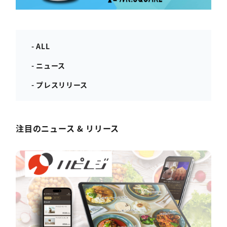
- ALL
- ニュース
- プレスリリース
注目のニュース & リリース