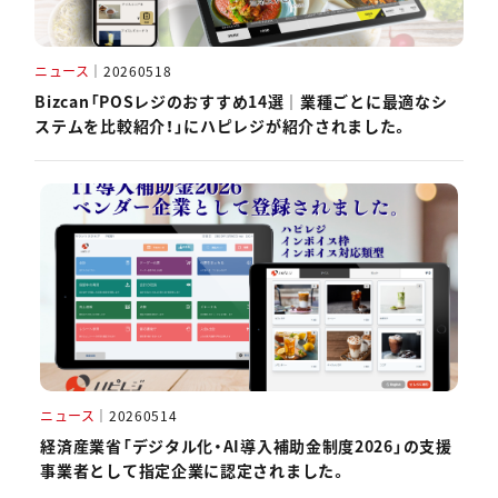
ニュース
｜
20260518
Bizcan「POSレジのおすすめ14選｜業種ごとに最適なシ
ステムを比較紹介！」にハピレジが紹介されました。
ニュース
｜
20260514
経済産業省「デジタル化・AI導入補助金制度2026」の支援
事業者として指定企業に認定されました。