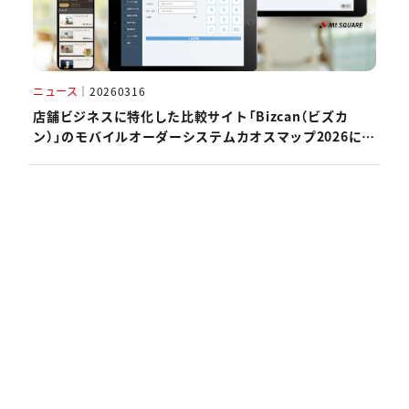
ニュース
｜
20260316
店舗ビジネスに特化した比較サイト「Bizcan（ビズカ
ン）」のモバイルオーダーシステムカオスマップ2026にハ
ピレジが掲載されました。