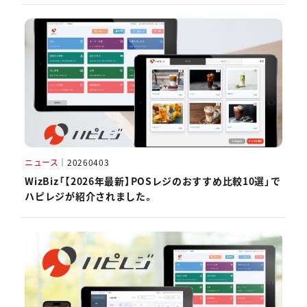
ニュース
｜
20260403
WizBiz「【2026年最新】POSレジのおすすめ比較10選」で
ハピレジが紹介されました。