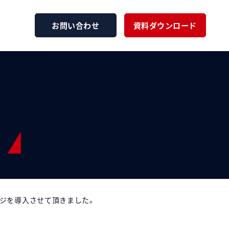
お問い合わせ
資料ダウンロード
レジを導入させて頂きました。