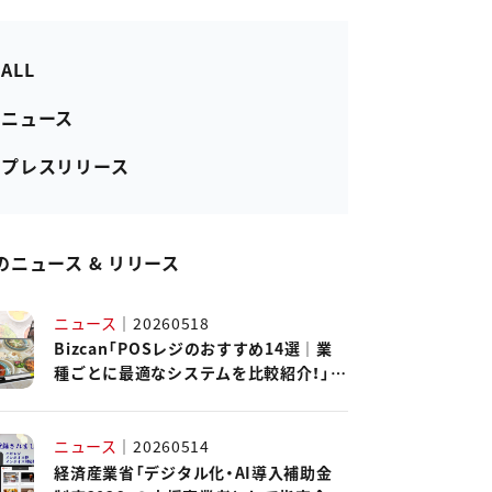
 ALL
- ニュース
- プレスリリース
のニュース & リリース
ニュース
｜
20260518
Bizcan「POSレジのおすすめ14選｜業
種ごとに最適なシステムを比較紹介！」に
ハピレジが紹介されました。
ニュース
｜
20260514
経済産業省「デジタル化・AI導入補助金