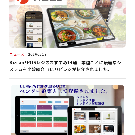
ニュース
｜
20260518
Bizcan「POSレジのおすすめ14選｜業種ごとに最適なシ
ステムを比較紹介！」にハピレジが紹介されました。