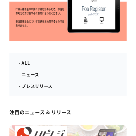
- ALL
- ニュース
- プレスリリース
注目のニュース & リリース