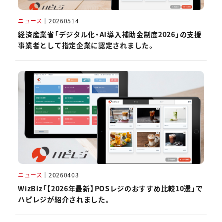
ニュース
｜
20260514
経済産業省「デジタル化・AI導入補助金制度2026」の支援
事業者として指定企業に認定されました。
ニュース
｜
20260403
WizBiz「【2026年最新】POSレジのおすすめ比較10選」で
ハピレジが紹介されました。