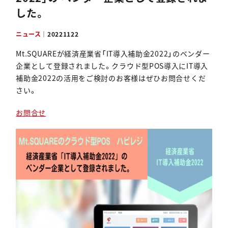
した。
資料ダウンロード
ニュース
｜
20221122
Mt.SQUAREが経済産業省「IT導入補助金2022」のベンダー
企業として登録されました。クラウド型POS導入にIT導入
補助金2022の活用をご検討のお客様はぜひお問合せくだ
さい。
お問合せ