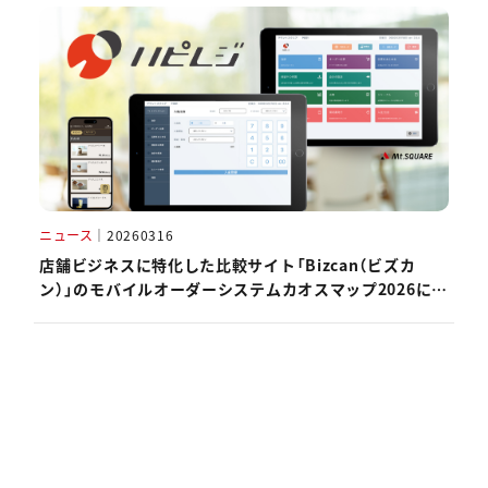
ニュース
｜
20260316
店舗ビジネスに特化した比較サイト「Bizcan（ビズカ
ン）」のモバイルオーダーシステムカオスマップ2026にハ
ピレジが掲載されました。