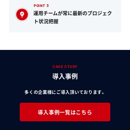
POINT 3
運用チームが常に最新のプロジェク
ト状況把握
CASE STUDY
導入事例
多くの企業様にご導入頂いております。
導入事例一覧はこちら