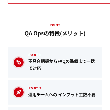
POINT
QA Opsの特徴(メリット)
POINT 1
不具合把握からFAQの準備まで一括
で対応
POINT 2
運用チームへの インプット工数不要