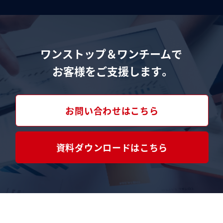
ワンストップ＆ワンチームで
お客様をご支援します。
お問い合わせはこちら
資料ダウンロードはこちら