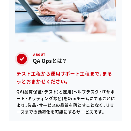
資料ダウンロード
ABOUT
QA Opsとは？
テスト工程から運用サポート工程まで、
まる
っとおまかせください。
QA(品質保証・テスト)と運用(ヘルプデスク・ITサポ
ート・キッティングなど)をOneチームにすることに
より、製品・サービスの品質を落とすことなく、リリ
ースまでの効率化を可能にするサービスです。