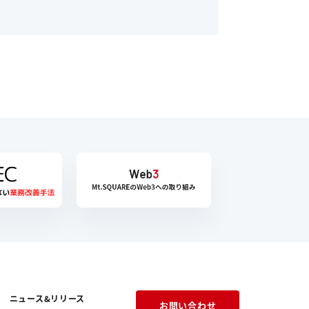
ニュース&リリース
お問い合わせ