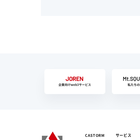
CASTORM
サービス