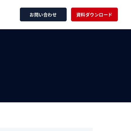
お問い合わせ
資料ダウンロード