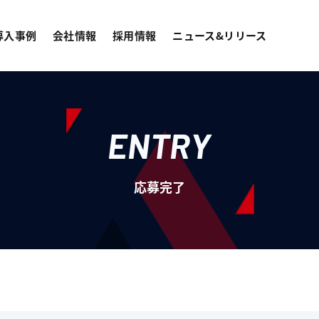
導入事例
会社情報
採用情報
ニュース&リリース
ENTRY
応募完了