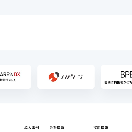
導入事例
会社情報
採用情報