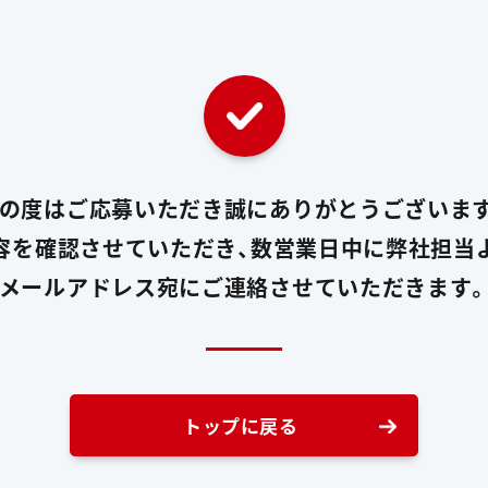
の度はご応募いただき誠にありがとうございま
容を確認させていただき、数営業日中に弊社担当
メールアドレス宛にご連絡させていただきます
トップに戻る