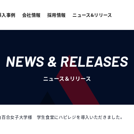
導入事例
会社情報
採用情報
ニュース&リリース
NEWS & RELEASES
ニュース＆リリース
白百合女子大学様 学生食堂にハピレジを導入いただきました。