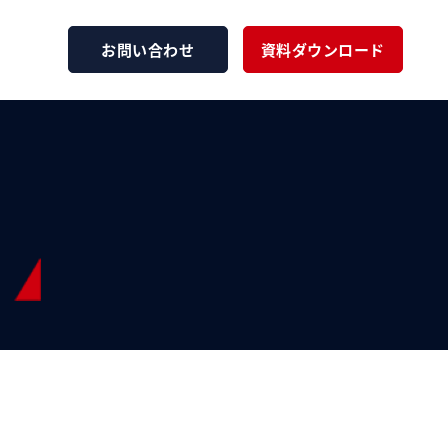
お問い合わせ
資料ダウンロード