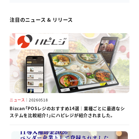
注目のニュース & リリース
ニュース
｜
20260518
Bizcan「POSレジのおすすめ14選｜業種ごとに最適なシ
ステムを比較紹介！」にハピレジが紹介されました。