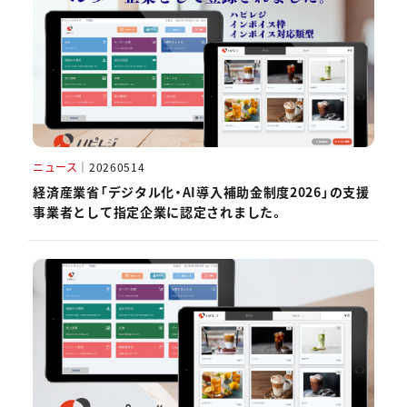
ニュース
｜
20260514
経済産業省「デジタル化・AI導入補助金制度2026」の支援
事業者として指定企業に認定されました。