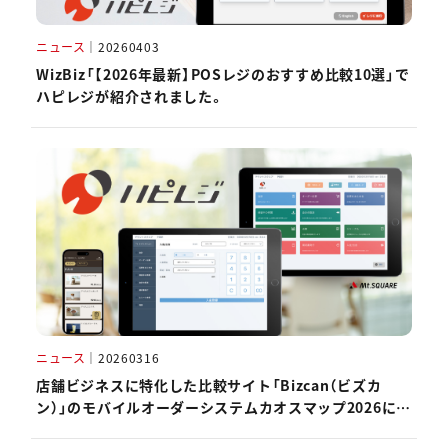
ニュース
｜
20260403
WizBiz「【2026年最新】POSレジのおすすめ比較10選」で
ハピレジが紹介されました。
ニュース
｜
20260316
店舗ビジネスに特化した比較サイト「Bizcan（ビズカ
ン）」のモバイルオーダーシステムカオスマップ2026にハ
ピレジが掲載されました。