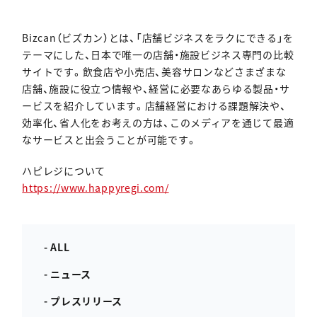
Bizcan（ビズカン）とは、「店舗ビジネスをラクにできる」を
テーマにした、日本で唯一の店舗・施設ビジネス専門の比較
サイトです。飲食店や小売店、美容サロンなどさまざまな
店舗、施設に役立つ情報や、経営に必要なあらゆる製品・サ
ービスを紹介しています。店舗経営における課題解決や、
効率化、省人化をお考えの方は、このメディアを通じて最適
なサービスと出会うことが可能です。
ハピレジについて
https://www.happyregi.com/
- ALL
- ニュース
- プレスリリース