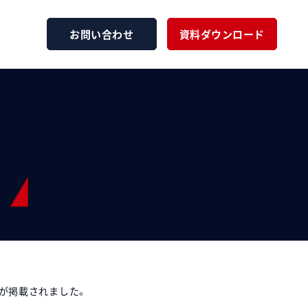
お問い合わせ
資料ダウンロード
ジが掲載されました。