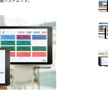
舗システムです。