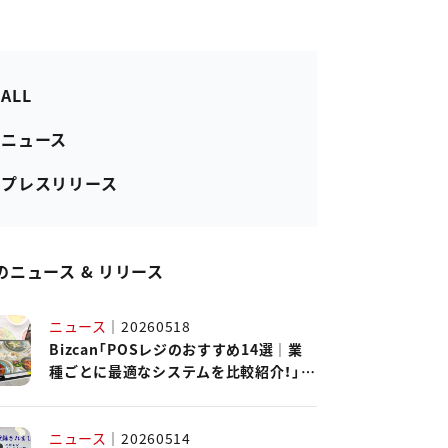
 ALL
- ニュース
- プレスリリース
のニュース & リリース
ニュース
｜
20260518
Bizcan「POSレジのおすすめ14選｜業
種ごとに最適なシステムを比較紹介！」に
ハピレジが紹介されました。
ニュース
｜
20260514