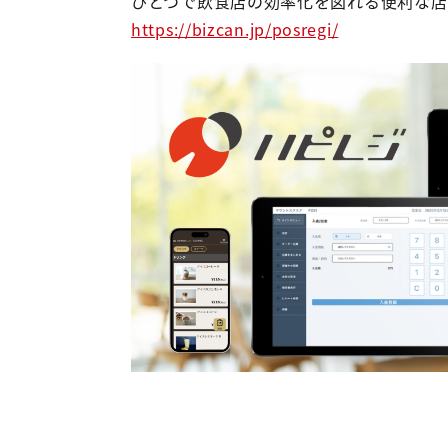
ひとつで飲食店の効率化を図れる便利な店
https://bizcan.jp/posregi/