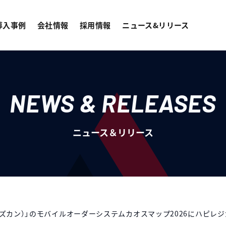
導入事例
会社情報
採用情報
ニュース&リリース
NEWS & RELEASES
ニュース＆リリース
（ビズカン）」のモバイルオーダーシステムカオスマップ2026にハピレ