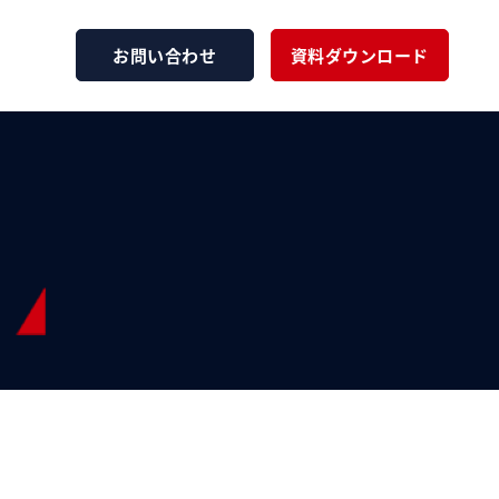
お問い合わせ
資料ダウンロード