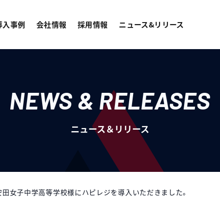
導入事例
会社情報
採用情報
ニュース&リリース
NEWS & RELEASES
ニュース＆リリース
安田女子中学高等学校様にハピレジを導入いただきました。