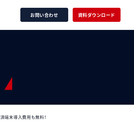
お問い合わせ
資料ダウンロード
決済端末導入費用も無料！