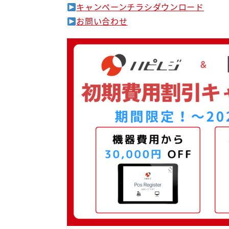
キャンペーンチラシダウンロード
お問い合わせ