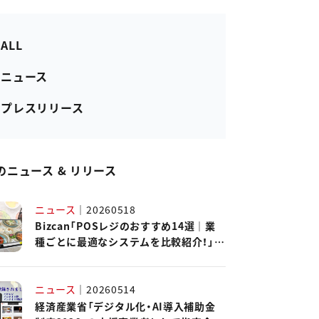
 ALL
- ニュース
- プレスリリース
のニュース & リリース
ニュース
｜
20260518
Bizcan「POSレジのおすすめ14選｜業
種ごとに最適なシステムを比較紹介！」に
ハピレジが紹介されました。
ニュース
｜
20260514
経済産業省「デジタル化・AI導入補助金