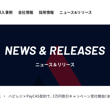
導入事例
会社情報
採用情報
ニュース&リリース
NEWS & RELEASES
ニュース＆リリース
ス
ハピレジ×PayCAS契約で、3万円割引キャンペーン受付開始！