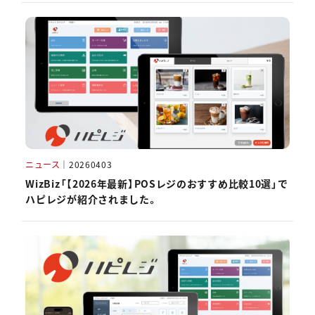
ニュース
｜
20260403
WizBiz「【2026年最新】POSレジのおすすめ比較10選」で
ハピレジが紹介されました。