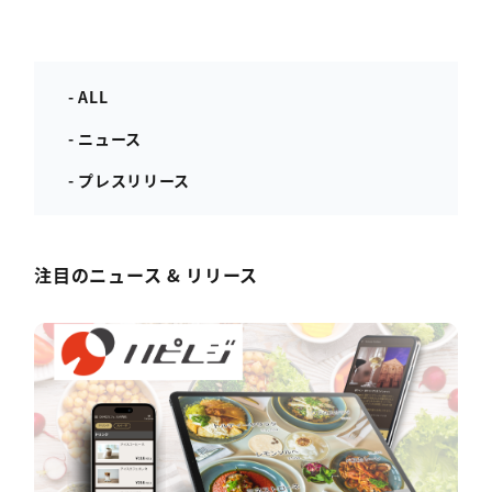
- ALL
- ニュース
- プレスリリース
注目のニュース & リリース