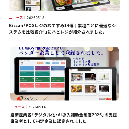
ニュース
｜
20260518
Bizcan「POSレジのおすすめ14選｜業種ごとに最適なシ
ステムを比較紹介！」にハピレジが紹介されました。
ニュース
｜
20260514
経済産業省「デジタル化・AI導入補助金制度2026」の支援
事業者として指定企業に認定されました。