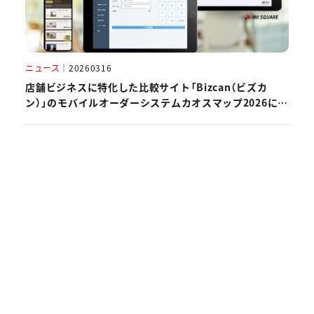
ニュース
｜
20260316
店舗ビジネスに特化した比較サイト「Bizcan（ビズカ
ン）」のモバイルオーダーシステムカオスマップ2026にハ
ピレジが掲載されました。