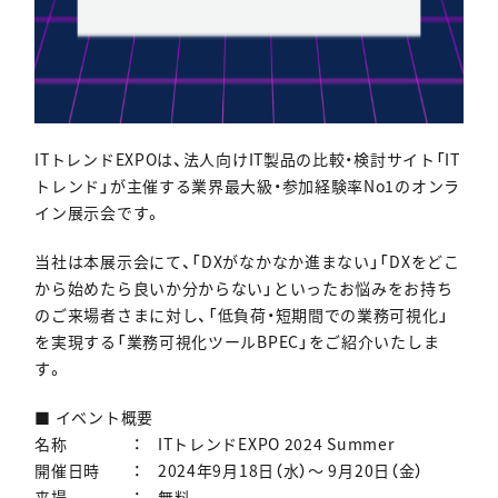
ITトレンドEXPOは、法人向けIT製品の比較・検討サイト「IT
トレンド」が主催する業界最大級・参加経験率No1のオンラ
イン展示会です。
当社は本展示会にて、「DXがなかなか進まない」「DXをどこ
から始めたら良いか分からない」といったお悩みをお持ち
のご来場者さまに対し、「低負荷・短期間での業務可視化」
を実現する「業務可視化ツールBPEC」をご紹介いたしま
す。
■ イベント概要
名称 ： ITトレンドEXPO 2024 Summer
開催日時 ： 2024年9月18日（水）〜 9月20日（金）
来場 ： 無料