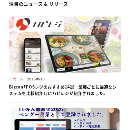
注目のニュース & リリース
ニュース
｜
20260518
Bizcan「POSレジのおすすめ14選｜業種ごとに最適なシ
ステムを比較紹介！」にハピレジが紹介されました。