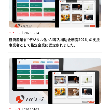
ニュース
｜
20260514
経済産業省「デジタル化・AI導入補助金制度2026」の支援
事業者として指定企業に認定されました。
ニュース
｜
20260403