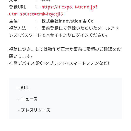
登録URL ：
https://it.expo.it-trend.jp?
utm_source=cmk-fxyccji5
主催 ： 株式会社Innovation ＆ Co
視聴方法 ： 事前登録にて登録いただいたメールアド
レス・パスワードで本サイトよりログインください。
視聴につきましては動作が正常か事前に環境のご確認をお
願いします。
推奨デバイス（PC・タブレット・スマートフォンなど）
- ALL
- ニュース
- プレスリリース