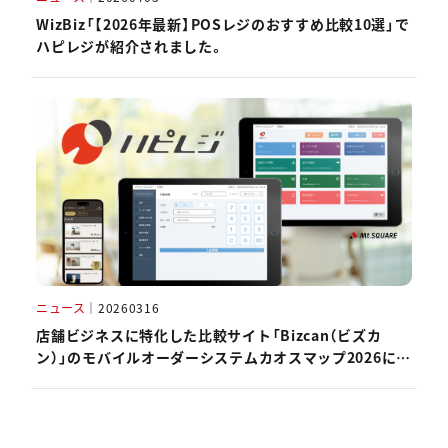
WizBiz「【2026年最新】POSレジのおすすめ比較10選」で
ハピレジが紹介されました。
ニュース
｜
20260316
店舗ビジネスに特化した比較サイト「Bizcan（ビズカ
ン）」のモバイルオーダーシステムカオスマップ2026にハ
ピレジが掲載されました。