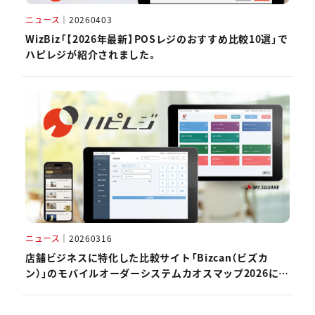
ニュース
｜
20260403
WizBiz「【2026年最新】POSレジのおすすめ比較10選」で
ハピレジが紹介されました。
ニュース
｜
20260316
店舗ビジネスに特化した比較サイト「Bizcan（ビズカ
ン）」のモバイルオーダーシステムカオスマップ2026にハ
ピレジが掲載されました。