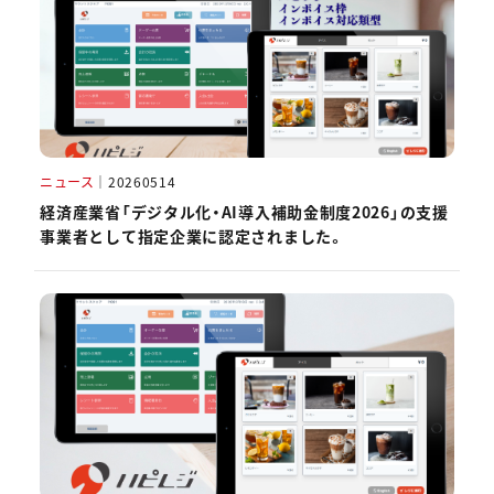
ニュース
｜
20260514
経済産業省「デジタル化・AI導入補助金制度2026」の支援
事業者として指定企業に認定されました。