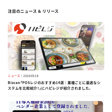
注目のニュース & リリース
ニュース
｜
20260518
Bizcan「POSレジのおすすめ14選｜業種ごとに最適なシ
ステムを比較紹介！」にハピレジが紹介されました。