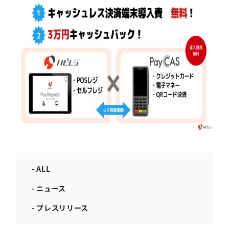
- ALL
- ニュース
- プレスリリース