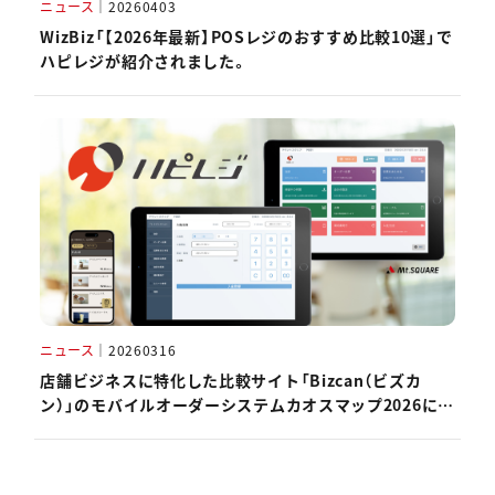
ニュース
｜
20260403
WizBiz「【2026年最新】POSレジのおすすめ比較10選」で
ハピレジが紹介されました。
ニュース
｜
20260316
店舗ビジネスに特化した比較サイト「Bizcan（ビズカ
ン）」のモバイルオーダーシステムカオスマップ2026にハ
ピレジが掲載されました。