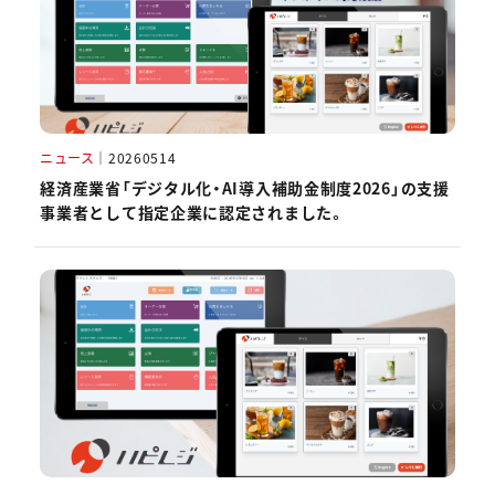
ニュース
｜
20260514
経済産業省「デジタル化・AI導入補助金制度2026」の支援
事業者として指定企業に認定されました。