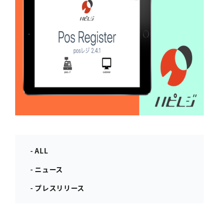
- ALL
- ニュース
- プレスリリース