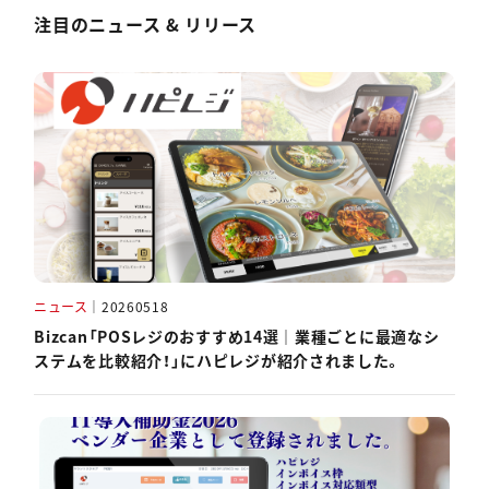
注目のニュース & リリース
ニュース
｜
20260518
Bizcan「POSレジのおすすめ14選｜業種ごとに最適なシ
ステムを比較紹介！」にハピレジが紹介されました。